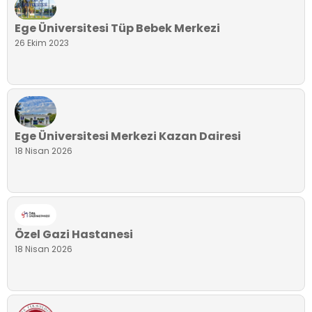
Ege Üniversitesi Tüp Bebek Merkezi
26 Ekim 2023
Ege Üniversitesi Merkezi Kazan Dairesi
18 Nisan 2026
Özel Gazi Hastanesi
18 Nisan 2026