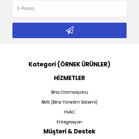
Kategori (ÖRNEK ÜRÜNLER)
HİZMETLER
Bina Otomasyonu
BMS (Bina Yönetim Sistemi)
HVAC
Entegrasyon
Müşteri & Destek