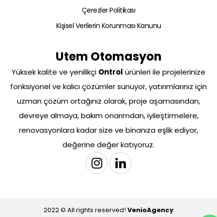
Çerezler Politikası
Kişisel Verilerin Korunması Kanunu
Utem Otomasyon
Yüksek kalite ve yenilikçi
Ontrol
ürünleri ile projelerinize
fonksiyonel ve kalıcı çözümler sunuyor, yatırımlarınız için
uzman çözüm ortağınız olarak, proje aşamasından,
devreye almaya, bakım onarımdan, iyileştirmelere,
renovasyonlara kadar size ve binanıza eşlik ediyor,
değerine değer katıyoruz.
2022 © All rights reserved!
VenioAgency