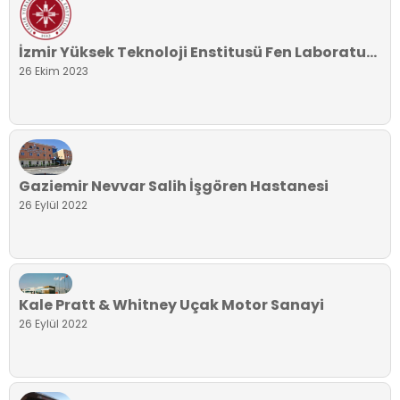
İzmir Yüksek Teknoloji Enstitusü Fen Laboratuvarı
26 Ekim 2023
Gaziemir Nevvar Salih İşgören Hastanesi
26 Eylül 2022
Kale Pratt & Whitney Uçak Motor Sanayi
26 Eylül 2022