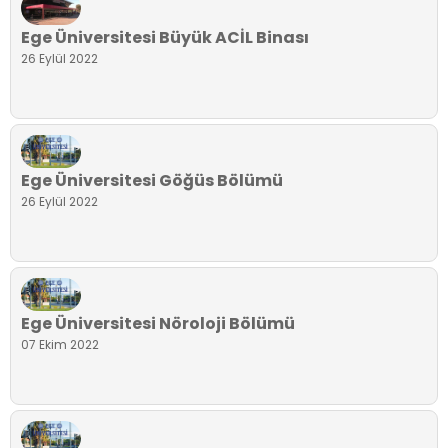
Ege Üniversitesi Büyük ACİL Binası
26 Eylül 2022
Ege Üniversitesi Göğüs Bölümü
26 Eylül 2022
Ege Üniversitesi Nöroloji Bölümü
07 Ekim 2022