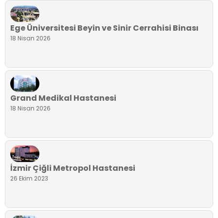
Ege Üniversitesi Beyin ve Sinir Cerrahisi Binası
18 Nisan 2026
Grand Medikal Hastanesi
18 Nisan 2026
İzmir Çiğli Metropol Hastanesi
26 Ekim 2023