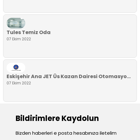
Tules Temiz Oda
07 Ekim 2022
Eskişehir Ana JET Üs Kazan Dairesi Otomasyonu
07 Ekim 2022
Bildirimlere Kaydolun
Bizden haberleri e posta hesabınıza iletelim