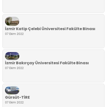
İzmir Katip Çelebi Üniversitesi Fakülte Binası
07 Ekim 2022
İzmir Bakırçay Üniversitesi Fakülte Binası
07 Ekim 2022
Gürsüt-TİRE
07 Ekim 2022