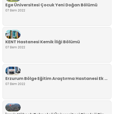
Ege Üniversitesi Çocuk Yeni Doğan Bölümü
07 Ekim 2022
KENT Hastanesi Kemik İliği Bölümü
07 Ekim 2022
Erzurum Bölge Eğitim Araştırma Hastanesi Ek Binası
07 Ekim 2022