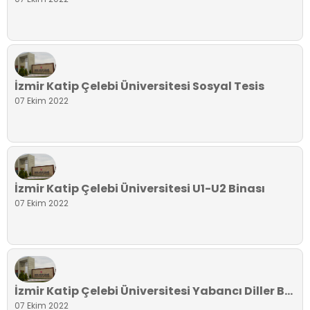
İzmir Katip Çelebi Üniversitesi Sosyal Tesis
07 Ekim 2022
İzmir Katip Çelebi Üniversitesi U1-U2 Binası
07 Ekim 2022
İzmir Katip Çelebi Üniversitesi Yabancı Diller Binası
07 Ekim 2022