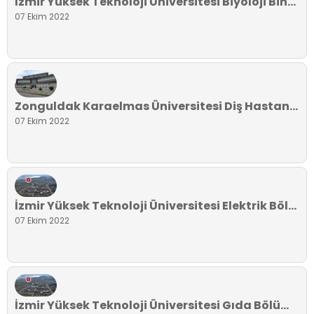
İzmir Yüksek Teknoloji Üniversitesi Biyoloji Binası
07 Ekim 2022
Zonguldak Karaelmas Üniversitesi Diş Hastanesi
07 Ekim 2022
İzmir Yüksek Teknoloji Üniversitesi Elektrik Bölümü
07 Ekim 2022
İzmir Yüksek Teknoloji Üniversitesi Gıda Bölümü